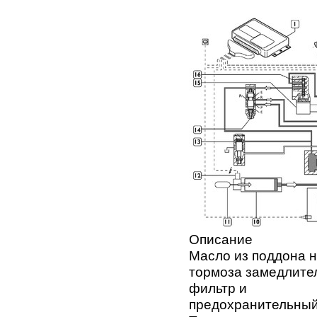
Описание
Масло из поддона н
тормоза замедлите
фильтр и
предохранительный 