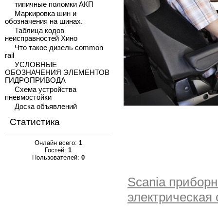
типичные поломки АКП
Маркировка шин и
обозначения на шинах.
Таблица кодов
неисправностей Хино
Что такое дизель common
rail
УСЛОВНЫЕ
ОБОЗНАЧЕНИЯ ЭЛЕМЕНТОВ
ГИДРОПРИВОДА
Схема устройства
пневмостойки
Доска объявлений
Статистика
Онлайн всего:
1
Гостей:
1
Пользователей:
0
Scania приборн
электрическая