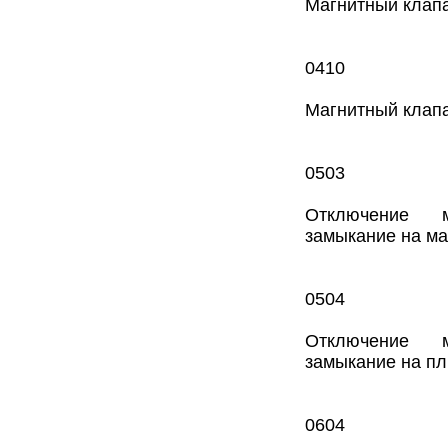
Магнитный клапа
0410
Магнитный клапа
0503
Отключение м
замыкание на ма
0504
Отключение м
замыкание на п
0604