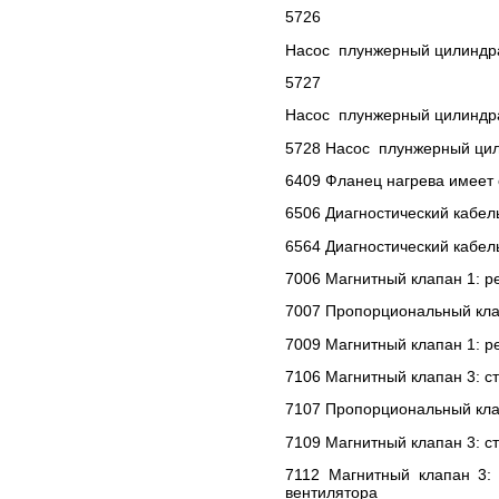
5726
Насос плунжерный цилиндра
5727
Насос плунжерный цилиндра
5728 Насос плунжерный цил
6409 Фланец нагрева имеет
6506 Диагностический кабел
6564 Диагностический кабел
7006 Магнитный клапан 1: ре
7007 Пропорциональный кла
7009 Магнитный клапан 1: р
7106 Магнитный клапан 3: ст
7107 Пропорциональный кла
7109 Магнитный клапан 3: с
7112 Магнитный клапан 3:
вентилятора