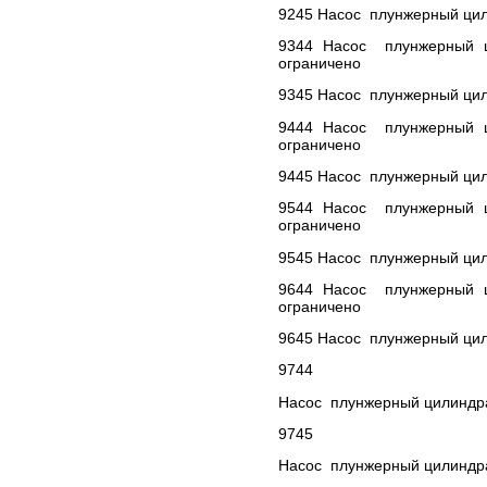
9245 Насос плунжерный цил
9344 Насос плунжерный ци
ограничено
9345 Насос плунжерный цил
9444 Насос плунжерный ци
ограничено
9445 Насос плунжерный цил
9544 Насос плунжерный ци
ограничено
9545 Насос плунжерный цил
9644 Насос плунжерный ци
ограничено
9645 Насос плунжерный цил
9744
Насос плунжерный цилиндра 
9745
Насос плунжерный цилиндра