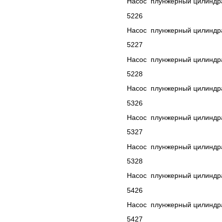
Насос плунжерный цилиндра
5226
Насос плунжерный цилиндра
5227
Насос плунжерный цилиндра
5228
Насос плунжерный цилиндра
5326
Насос плунжерный цилиндра
5327
Насос плунжерный цилиндра
5328
Насос плунжерный цилиндра
5426
Насос плунжерный цилиндра
5427