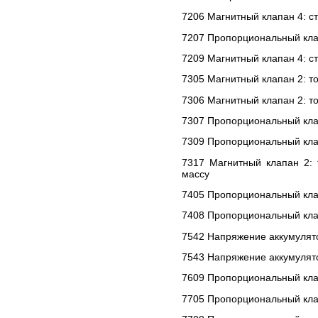
7206 Магнитный клапан 4: ст
7207 Пропорциональный кла
7209 Магнитный клапан 4: с
7305 Магнитный клапан 2: т
7306 Магнитный клапан 2: т
7307 Пропорциональный кла
7309 Пропорциональный кла
7317 Магнитный клапан 2:
массу
7405 Пропорциональный кла
7408 Пропорциональный клап
7542 Напряжение аккумулят
7543 Напряжение аккумулят
7609 Пропорциональный кла
7705 Пропорциональный кла