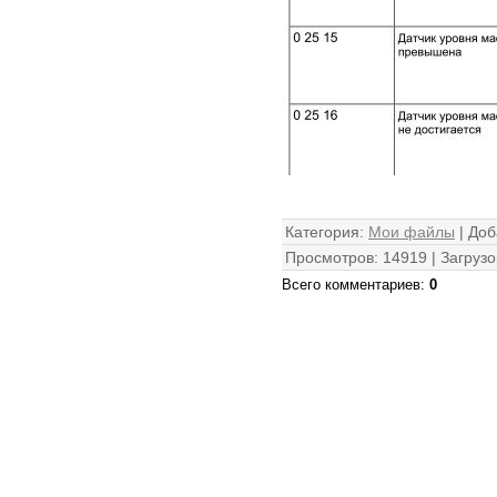
Категория
:
Мои файлы
|
Доб
Просмотров
:
14919
|
Загрузо
Всего комментариев
:
0