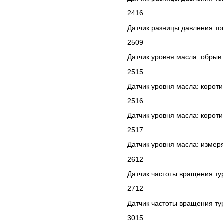
2416
Датчик разницы давления топ
2509
Датчик уровня масла: обрыв
2515
Датчик уровня масла: корот
2516
Датчик уровня масла: короти
2517
Датчик уровня масла: изме
2612
Датчик частоты вращения ту
2712
Датчик частоты вращения тур
3015