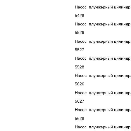
Насос плунжерный цилиндра
5428
Насос плунжерный цилиндра
5526
Насос плунжерный цилиндра
5527
Насос плунжерный цилиндра
5528
Насос плунжерный цилиндра
5626
Насос плунжерный цилиндра
5627
Насос плунжерный цилиндра
5628
Насос плунжерный цилиндра