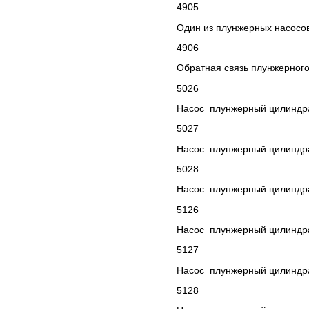
4905
Один из плунжерных насосов
4906
Обратная связь плунжерного
5026
Насос плунжерный цилиндра
5027
Насос плунжерный цилиндра
5028
Насос плунжерный цилиндра
5126
Насос плунжерный цилиндра
5127
Насос плунжерный цилиндра
5128