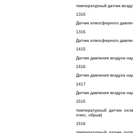
температурный датчик воздух
1315
Датчик атмосферного давлен
1316
Датчик атмосферного давлен
1415
Датчик давления воздуха на
1416
Датчик давления воздуха над
1417
Датчик давления воздуха на
1515
температурный датчик охл
плюс, обрыв)
1516
температурный датчик охла