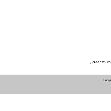
Добавлять ко
Copyr